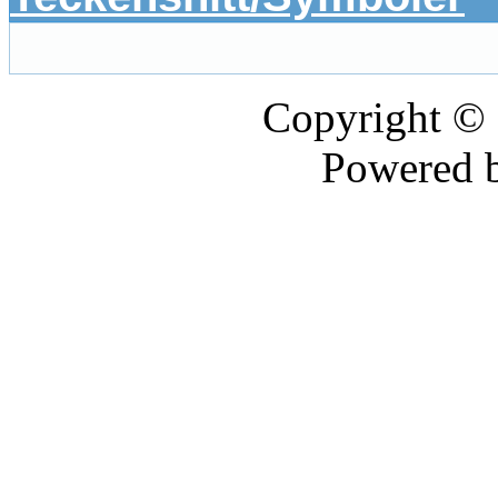
Copyright ©
Powered 