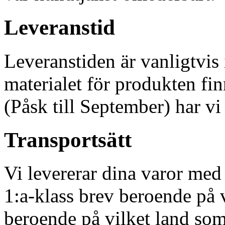
Leveranstid
Leveranstiden är vanligtvi
materialet för produkten fi
(Påsk till September) har vi
Transportsätt
Vi levererar dina varor med 
1:a-klass brev beroende på 
beroende på vilket land som 