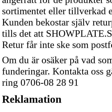
sortimentet eller tillverkad
Kunden bekostar själv retur
tills det att SHOWPLATE.SE 
Retur får inte ske som postfö
Om du är osäker på vad som 
funderingar. Kontakta oss 
ring 0706-08 28 91
Reklamation