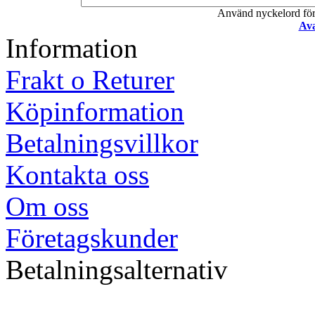
Använd nyckelord för a
Ava
Information
Frakt o Returer
Köpinformation
Betalningsvillkor
Kontakta oss
Om oss
Företagskunder
Betalningsalternativ