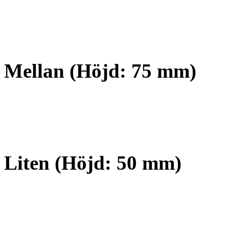
Mellan (Höjd: 75 mm)
Liten (Höjd: 50 mm)