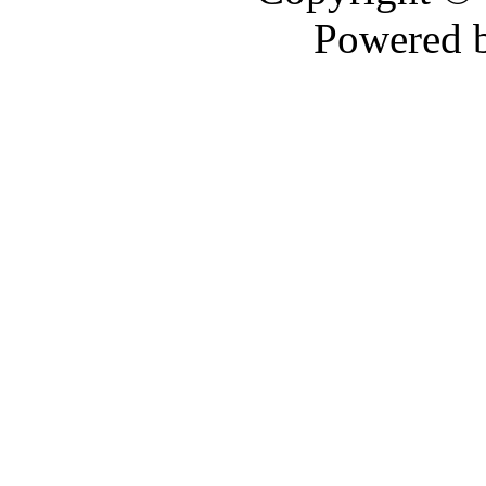
Powered 