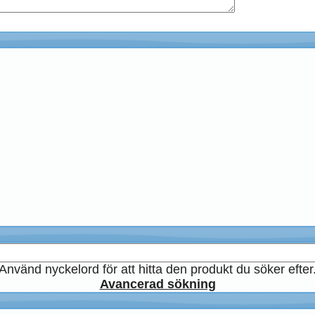
Använd nyckelord för att hitta den produkt du söker efter
Avancerad sökning