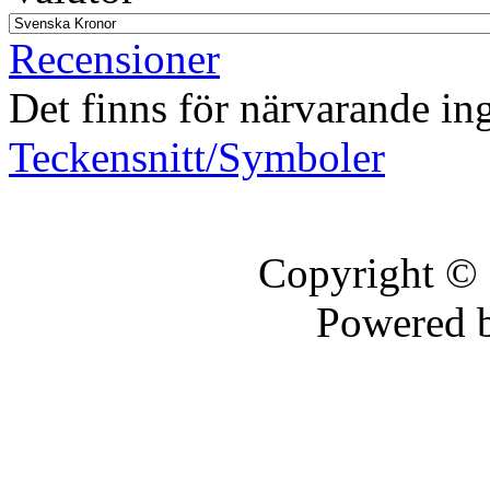
Recensioner
Det finns för närvarande in
Teckensnitt/Symboler
Copyright ©
Powered 