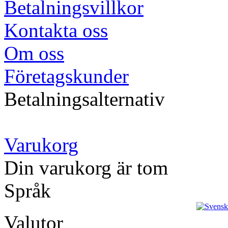
Betalningsvillkor
Kontakta oss
Om oss
Företagskunder
Betalningsalternativ
Varukorg
Din varukorg är tom
Språk
Valutor