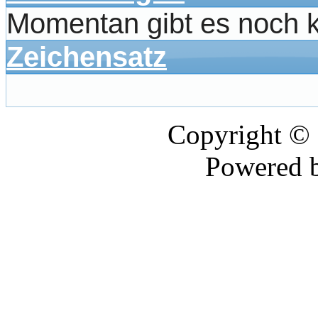
Momentan gibt es noch 
Zeichensatz
Copyright ©
Powered 