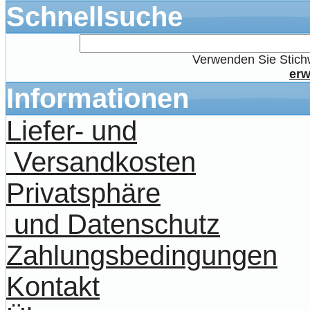
Schnellsuche
Verwenden Sie Stichw
erw
Informationen
Liefer- und
Versandkosten
Privatsphäre
und Datenschutz
Zahlungsbedingungen
Kontakt