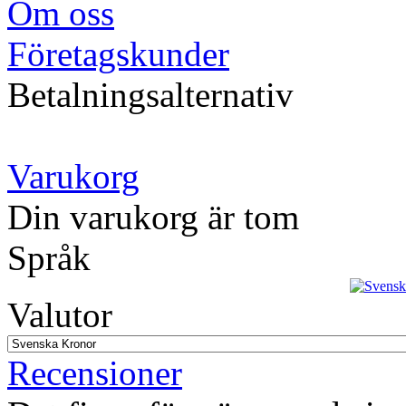
Om oss
Företagskunder
Betalningsalternativ
Varukorg
Din varukorg är tom
Språk
Valutor
Recensioner