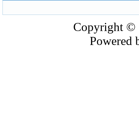
Copyright ©
Powered 