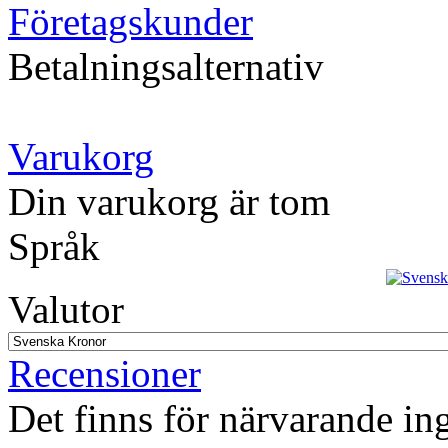
Företagskunder
Betalningsalternativ
Varukorg
Din varukorg är tom
Språk
Valutor
Recensioner
Det finns för närvarande in