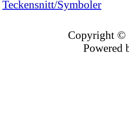
Teckensnitt/Symboler
Copyright ©
Powered 