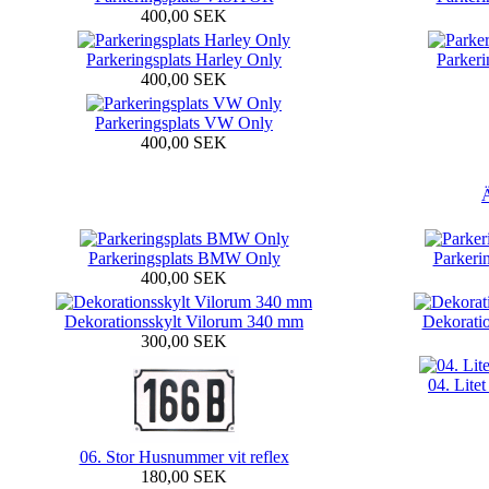
400,00 SEK
Parkeringsplats Harley Only
Parker
400,00 SEK
Parkeringsplats VW Only
400,00 SEK
Ä
Parkeringsplats BMW Only
Parkeri
400,00 SEK
Dekorationsskylt Vilorum 340 mm
Dekorati
300,00 SEK
04. Lite
06. Stor Husnummer vit reflex
180,00 SEK