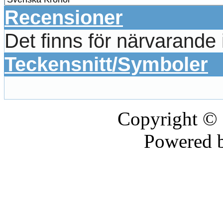
Recensioner
Det finns för närvarande
Teckensnitt/Symboler
Copyright ©
Powered 