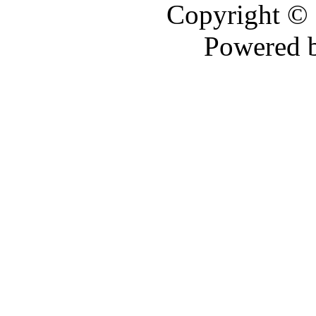
Copyright ©
Powered 