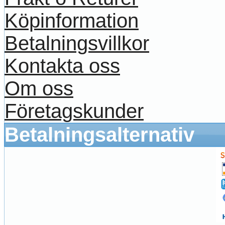
Köpinformation
Betalningsvillkor
Kontakta oss
Om oss
Företagskunder
Betalningsalternativ