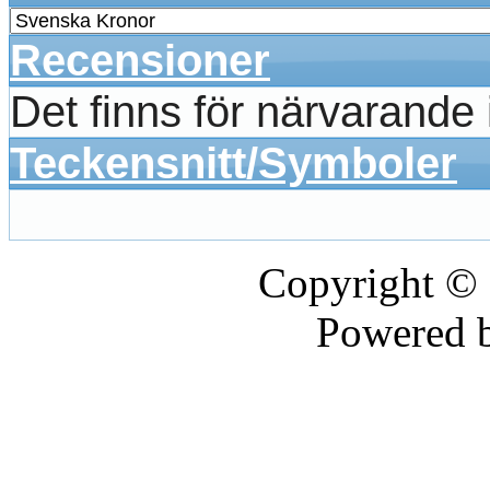
Recensioner
Det finns för närvarande
Teckensnitt/Symboler
Copyright ©
Powered 