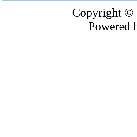
Copyright ©
Powered 