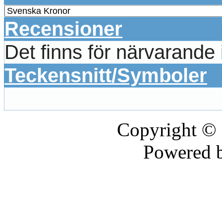
Recensioner
Det finns för närvarande
Teckensnitt/Symboler
Copyright ©
Powered 