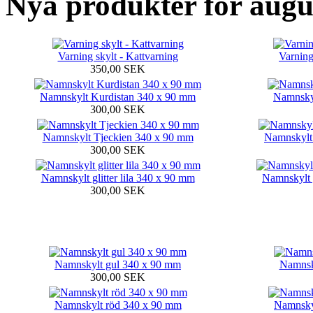
Nya produkter för augu
Varning skylt - Kattvarning
Varning
350,00 SEK
Namnskylt Kurdistan 340 x 90 mm
Namnsky
300,00 SEK
Namnskylt Tjeckien 340 x 90 mm
Namnskylt
300,00 SEK
Namnskylt glitter lila 340 x 90 mm
Namnskylt 
300,00 SEK
Namnskylt gul 340 x 90 mm
Namnsky
300,00 SEK
Namnskylt röd 340 x 90 mm
Namnskyl