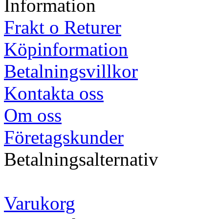
Information
Frakt o Returer
Köpinformation
Betalningsvillkor
Kontakta oss
Om oss
Företagskunder
Betalningsalternativ
Varukorg