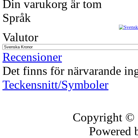
Din varukorg är tom
Språk
Valutor
Recensioner
Det finns för närvarande in
Teckensnitt/Symboler
Copyright ©
Powered 