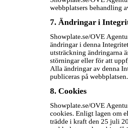
webbplatsers behandling av
7. Ändringar i Integri
Showplate.se/OVE Agentur f
ändringar i denna Integrite
utsträckning ändringarna ä
störningar eller för att upp
Alla ändringar av denna In
publiceras på webbplatsen.
8. Cookies
Showplate.se/OVE Agentur
cookies. Enligt lagen om 
trädde i kraft den 25 juli 