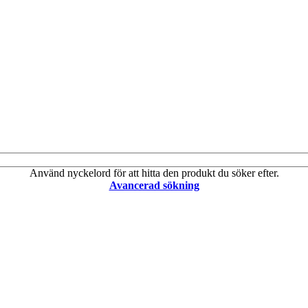
Använd nyckelord för att hitta den produkt du söker efter.
Avancerad sökning