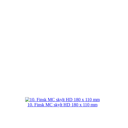
10. Finsk MC skylt HD 180 x 110 mm