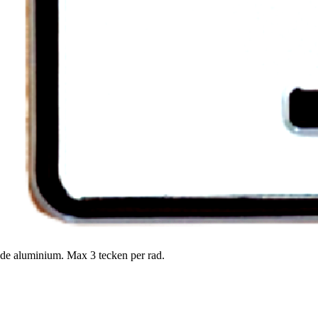
nde aluminium. Max 3 tecken per rad.