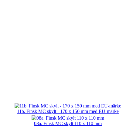
11b. Finsk MC skylt - 170 x 150 mm med EU-märke
08a. Finsk MC skylt 110 x 110 mm