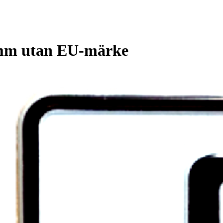
0 mm utan EU-märke