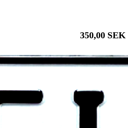
350,00 SEK