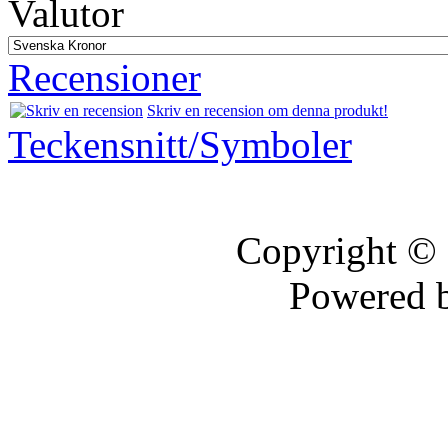
Valutor
Recensioner
Skriv en recension om denna produkt!
Teckensnitt/Symboler
Copyright ©
Powered 