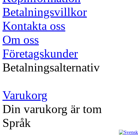
Betalningsvillkor
Kontakta oss
Om oss
Företagskunder
Betalningsalternativ
Varukorg
Din varukorg är tom
Språk