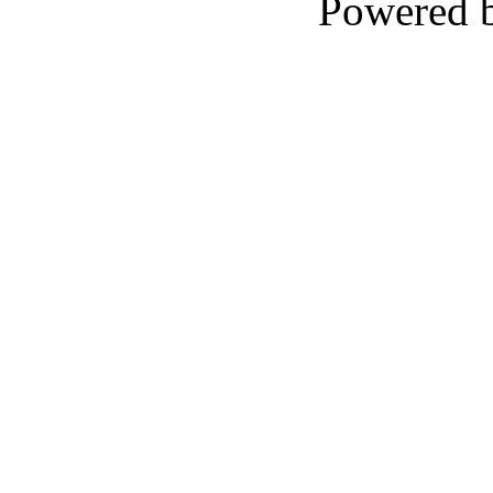
Powered 