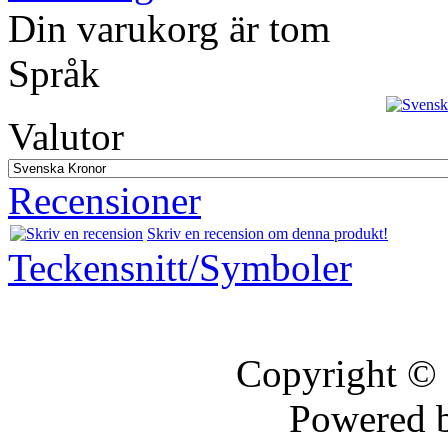
Din varukorg är tom
Språk
Valutor
Recensioner
Skriv en recension om denna produkt!
Teckensnitt/Symboler
Copyright ©
Powered 