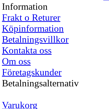
Information
Frakt o Returer
Köpinformation
Betalningsvillkor
Kontakta oss
Om oss
Företagskunder
Betalningsalternativ
Varukorg