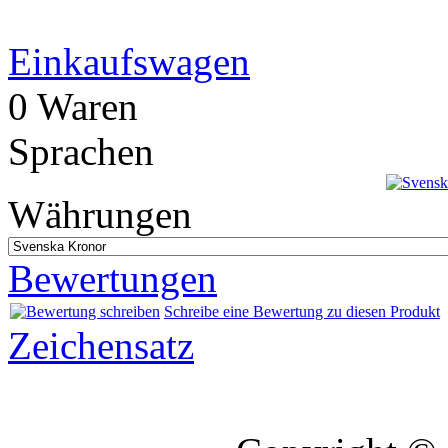
Einkaufswagen
0 Waren
Sprachen
Währungen
Bewertungen
Schreibe eine Bewertung zu diesen Produkt
Zeichensatz