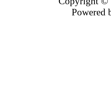
Copyright ©
Powered 