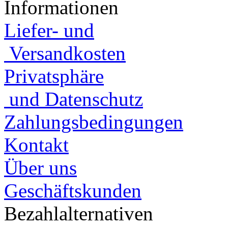
Informationen
Liefer- und
Versandkosten
Privatsphäre
und Datenschutz
Zahlungsbedingungen
Kontakt
Über uns
Geschäftskunden
Bezahlalternativen