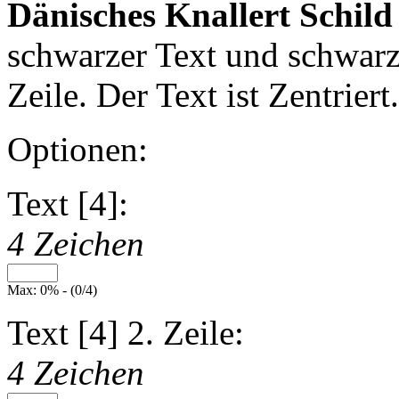
Dänisches Knallert Schild
schwarzer Text und schwar
Zeile. Der Text ist Zentriert.
Optionen:
Text [4]:
4 Zeichen
Max: 0% - (0/4)
Text [4] 2. Zeile:
4 Zeichen