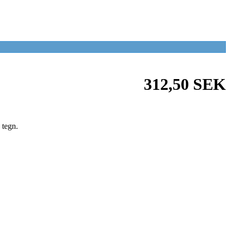
312,50 SEK
 tegn.