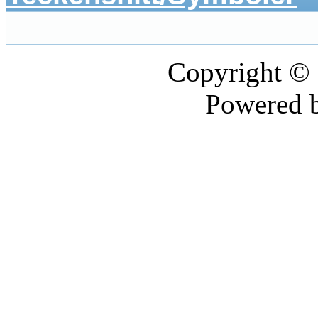
Copyright ©
Powered 