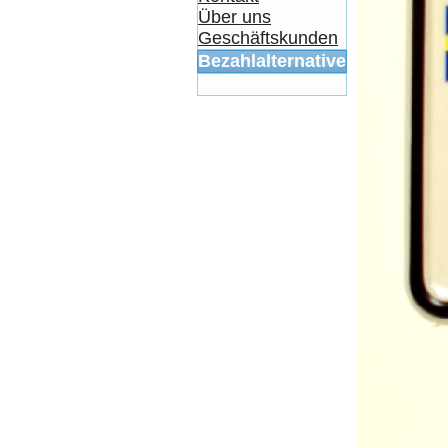
Über uns
Geschäftskunden
Bezahlalternativen