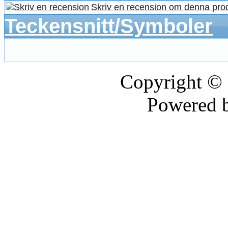
Skriv en recension om denna pro
Teckensnitt/Symboler
Copyright ©
Powered 