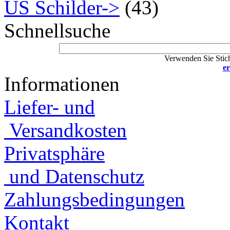
US Schilder->
(43)
Schnellsuche
Verwenden Sie Stich
er
Informationen
Liefer- und
Versandkosten
Privatsphäre
und Datenschutz
Zahlungsbedingungen
Kontakt