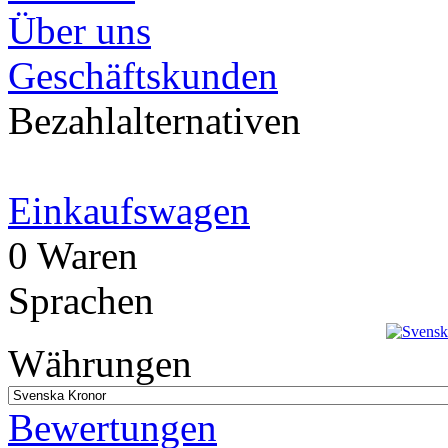
Über uns
Geschäftskunden
Bezahlalternativen
Einkaufswagen
0 Waren
Sprachen
Währungen
Bewertungen