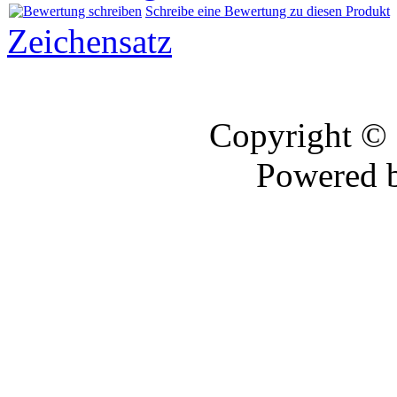
Schreibe eine Bewertung zu diesen Produkt
Zeichensatz
Copyright ©
Powered 