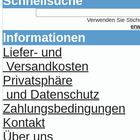
Schnellsuche
Verwenden Sie Stichw
erw
Informationen
Liefer- und
Versandkosten
Privatsphäre
und Datenschutz
Zahlungsbedingungen
Kontakt
Über uns